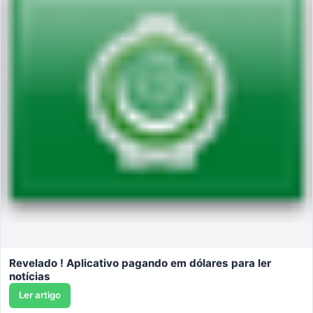
Revelado ! Aplicativo pagando em dólares para ler
notícias
Ler artigo