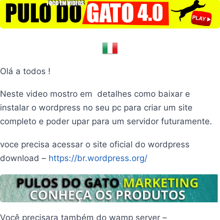
Olá a todos !
Neste video mostro em detalhes como baixar e
instalar o wordpress no seu pc para criar um site
completo e poder upar para um servidor futuramente.
voce precisa acessar o site oficial do wordpress
download –
https://br.wordpress.org/
Você precisara também do wamp server –