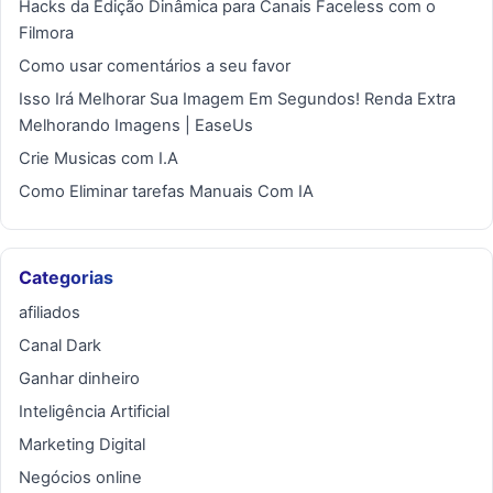
Hacks da Edição Dinâmica para Canais Faceless com o
Filmora
Como usar comentários a seu favor
Isso Irá Melhorar Sua Imagem Em Segundos! Renda Extra
Melhorando Imagens | EaseUs
Crie Musicas com I.A
Como Eliminar tarefas Manuais Com IA
Categorias
afiliados
Canal Dark
Ganhar dinheiro
Inteligência Artificial
Marketing Digital
Negócios online