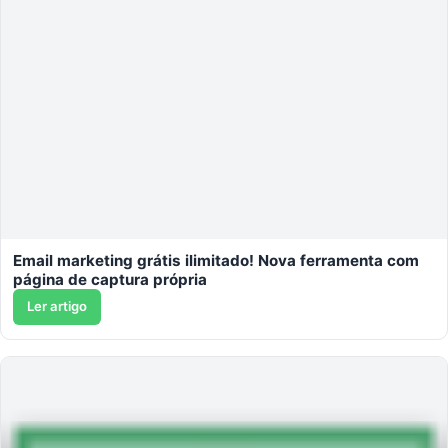
Email marketing grátis ilimitado! Nova ferramenta com
página de captura própria
Ler artigo