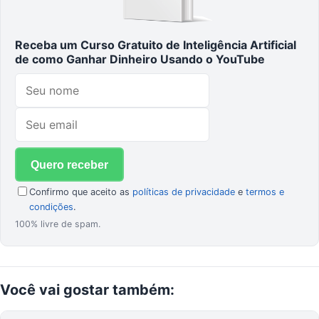
Receba um Curso Gratuito de Inteligência Artificial
de como Ganhar Dinheiro Usando o YouTube
Confirmo que aceito as
políticas de privacidade
e
termos e
condições
.
100% livre de spam.
Você
vai gostar
também: