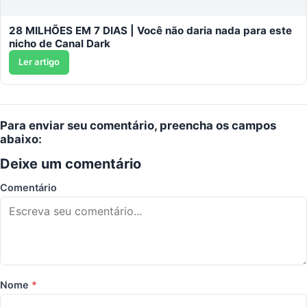
28 MILHÕES EM 7 DIAS | Você não daria nada para este
nicho de Canal Dark
Ler artigo
Para enviar seu comentário, preencha os campos
abaixo:
Deixe um comentário
Comentário
Nome
*