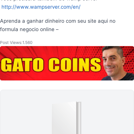
http://www.wampserver.com/en/
Aprenda a ganhar dinheiro com seu site aqui no
formula negocio online –
Post Views:
1.560