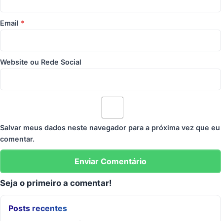
Email
*
Website ou Rede Social
Salvar meus dados neste navegador para a próxima vez que eu
comentar.
Seja o primeiro a comentar!
Posts recentes