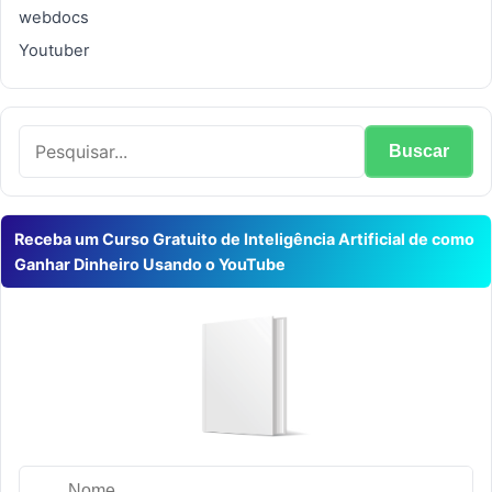
webdocs
Youtuber
Receba um Curso Gratuito de Inteligência Artificial de como
Ganhar Dinheiro Usando o YouTube