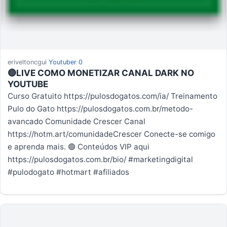
eriveltoncgui
Youtuber
0
🔴LIVE COMO MONETIZAR CANAL DARK NO
YOUTUBE
Curso Gratuito https://pulosdogatos.com/ia/ Treinamento
Pulo do Gato https://pulosdogatos.com.br/metodo-
avancado Comunidade Crescer Canal
https://hotm.art/comunidadeCrescer Conecte-se comigo
e aprenda mais. 🟢 Conteúdos VIP aqui
https://pulosdogatos.com.br/bio/ #marketingdigital
#pulodogato #hotmart #afiliados