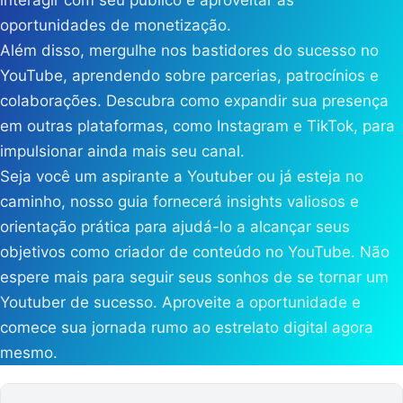
interagir com seu público e aproveitar as
oportunidades de monetização.
Além disso, mergulhe nos bastidores do sucesso no
YouTube, aprendendo sobre parcerias, patrocínios e
colaborações. Descubra como expandir sua presença
em outras plataformas, como Instagram e TikTok, para
impulsionar ainda mais seu canal.
Seja você um aspirante a Youtuber ou já esteja no
caminho, nosso guia fornecerá insights valiosos e
orientação prática para ajudá-lo a alcançar seus
objetivos como criador de conteúdo no YouTube. Não
espere mais para seguir seus sonhos de se tornar um
Youtuber de sucesso. Aproveite a oportunidade e
comece sua jornada rumo ao estrelato digital agora
mesmo.