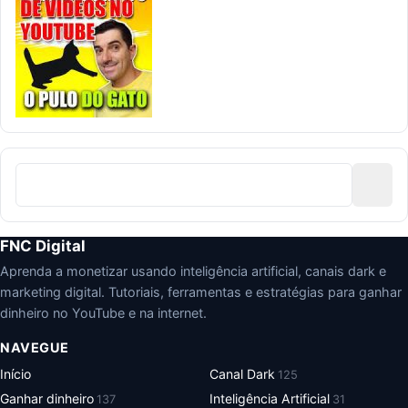
FNC Digital
Aprenda a monetizar usando inteligência artificial, canais dark e
marketing digital. Tutoriais, ferramentas e estratégias para ganhar
dinheiro no YouTube e na internet.
NAVEGUE
Início
Canal Dark
125
Ganhar dinheiro
Inteligência Artificial
137
31