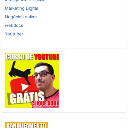
Marketing Digital
Negócios online
webdocs
Youtuber