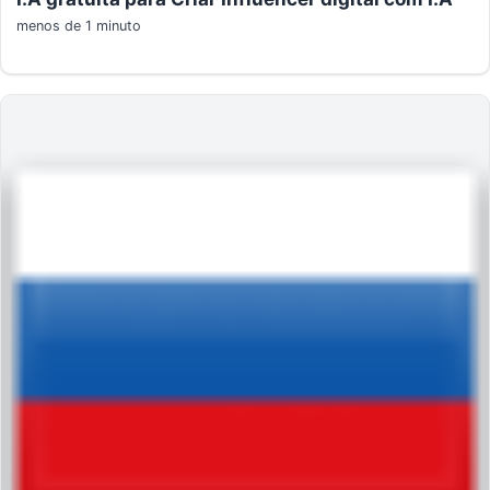
menos de 1 minuto