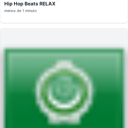
Hip Hop Beats RELAX
menos de 1 minuto