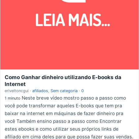
Como Ganhar dinheiro utilizando E-books da
Internet
eriveltoncgui
·
afiliados
,
Sem categoria
·
0
Neste breve vídeo mostro passo a passo como
1 minuto
você pode transformar aqueles E-books que tem pra
baixar na internet em máquinas de fazer dinheiro pra
você Também ensino passo a passo como Encontrar
estes ebooks e como utilizar seus próprios links de
afiliado em cima deles para que possa fazer suas vendas.