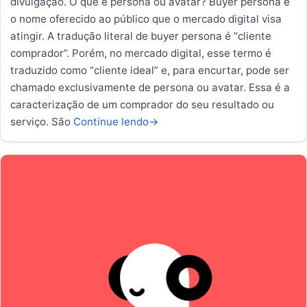
divulgação. O que é persona ou avatar? Buyer persona é
o nome oferecido ao público que o mercado digital visa
atingir. A tradução literal de buyer persona é “cliente
comprador”. Porém, no mercado digital, esse termo é
traduzido como “cliente ideal” e, para encurtar, pode ser
chamado exclusivamente de persona ou avatar. Essa é a
caracterização de um comprador do seu resultado ou
serviço. São
Continue lendo
→