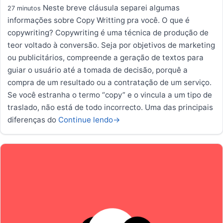
Neste breve cláusula separei algumas
27 minutos
informações sobre Copy Writting pra você. O que é
copywriting? Copywriting é uma técnica de produção de
teor voltado à conversão. Seja por objetivos de marketing
ou publicitários, compreende a geração de textos para
guiar o usuário até a tomada de decisão, porquê a
compra de um resultado ou a contratação de um serviço.
Se você estranha o termo “copy” e o vincula a um tipo de
traslado, não está de todo incorrecto. Uma das principais
diferenças do
Continue lendo
→