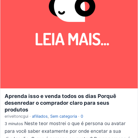
Aprenda isso e venda todos os dias Porquê
desenredar o comprador claro para seus
produtos
eriveltoncgui
·
afiliados
,
Sem categoria
·
0
Neste teor mostrei o que é persona ou avatar
3 minutos
para você saber exatamente por onde encetar a sua