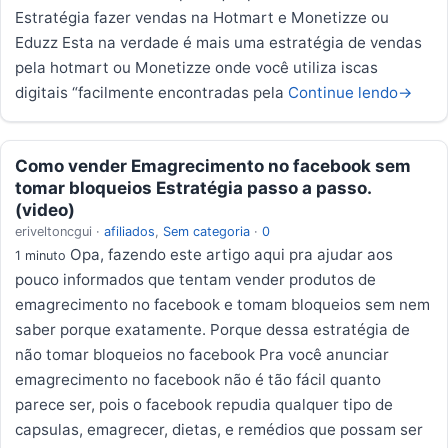
Estratégia fazer vendas na Hotmart e Monetizze ou
Eduzz Esta na verdade é mais uma estratégia de vendas
pela hotmart ou Monetizze onde você utiliza iscas
digitais “facilmente encontradas pela
Continue lendo
→
Como vender Emagrecimento no facebook sem
tomar bloqueios Estratégia passo a passo.
(video)
eriveltoncgui
·
afiliados
,
Sem categoria
·
0
Opa, fazendo este artigo aqui pra ajudar aos
1 minuto
pouco informados que tentam vender produtos de
emagrecimento no facebook e tomam bloqueios sem nem
saber porque exatamente. Porque dessa estratégia de
não tomar bloqueios no facebook Pra você anunciar
emagrecimento no facebook não é tão fácil quanto
parece ser, pois o facebook repudia qualquer tipo de
capsulas, emagrecer, dietas, e remédios que possam ser