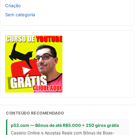
Criação
Sem categoria
CONTEÚDO RECOMENDADO
p52.com — Bônus de até R$5.000 + 250 giros grátis
Cassino Online e Apostas Reais com Bônus de Boas-