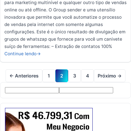
para marketing multinível e qualquer outro tipo de vendas
online ou até offline. O Group sender e uma utensílio
inovadora que permite que você automatize o processo
de vendas pela internet com somente algumas
configurações. Este é o único resultado de divulgação em
grupos de whatszap que fornece para você um canivete
suíço de ferramentas: – Extração de contatos 100%
Continue lendo
→
← Anteriores
1
2
3
4
Próximo →