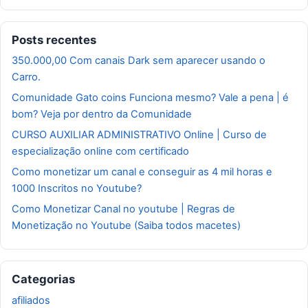
Posts recentes
350.000,00 Com canais Dark sem aparecer usando o
Carro.
Comunidade Gato coins Funciona mesmo? Vale a pena | é
bom? Veja por dentro da Comunidade
CURSO AUXILIAR ADMINISTRATIVO Online | Curso de
especialização online com certificado
Como monetizar um canal e conseguir as 4 mil horas e
1000 Inscritos no Youtube?
Como Monetizar Canal no youtube | Regras de
Monetização no Youtube (Saiba todos macetes)
Categorias
afiliados