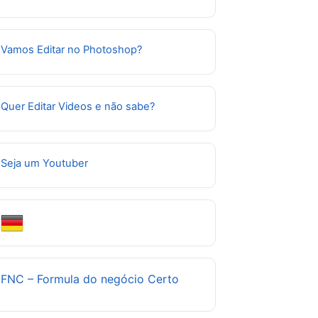
Vamos Editar no Photoshop?
Quer Editar Videos e não sabe?
Seja um Youtuber
FNC – Formula do negócio Certo