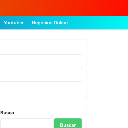
Youtuber
Negócios Online
Busca