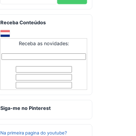
Receba Conteúdos
Receba as novidades:
Siga-me no Pinterest
Na primeira pagina do youtube?