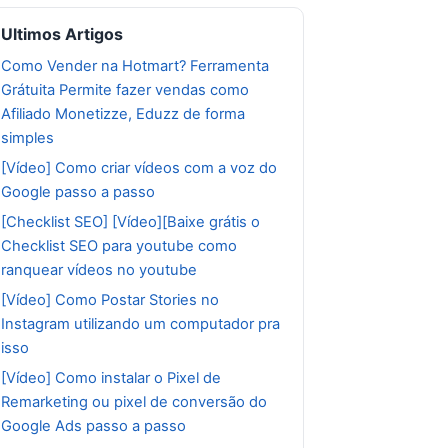
Ultimos Artigos
Como Vender na Hotmart? Ferramenta
Grátuita Permite fazer vendas como
Afiliado Monetizze, Eduzz de forma
simples
[Vídeo] Como criar vídeos com a voz do
Google passo a passo
[Checklist SEO] [Vídeo][Baixe grátis o
Checklist SEO para youtube como
ranquear vídeos no youtube
[Vídeo] Como Postar Stories no
Instagram utilizando um computador pra
isso
[Vídeo] Como instalar o Pixel de
Remarketing ou pixel de conversão do
Google Ads passo a passo