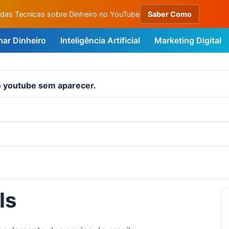
das Tecnicas sobre Dinheiro no YouTube
Saber Como
ar Dinheiro
Inteligência Artificial
Marketing Digital
no youtube sem aparecer.
ls