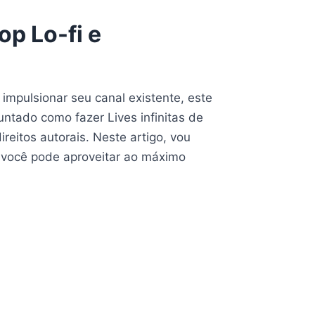
op Lo-fi e
impulsionar seu canal existente, este
ntado como fazer Lives infinitas de
reitos autorais. Neste artigo, vou
o você pode aproveitar ao máximo