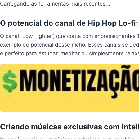
Carregando as ferramentas mais recentes...
O potencial do canal de Hip Hop Lo-fi:
O canal “Low Fighter”, que conta com impressionantes 
exemplo do potencial desse nicho. Esses canais se de
e perfeito para estudar, meditar ou simplesmente relaxa
Criando músicas exclusivas com intelig