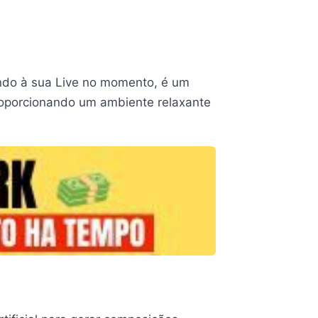
tindo à sua Live no momento, é um
proporcionando um ambiente relaxante